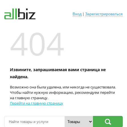
Вход
|
Зарегистрироваться
404
Извините, запрашиваемая вами страница не
найдена.
Возможно она была удалена, или никогда не существовала.
Чтобы найти нужную информацию, рекомендуем перейти
на главную страницу.
Перейти на главную страницу