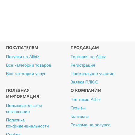
ПОКУПАТЕЛЯМ
ПРОДАВЦАМ
Покупки на Allbiz
Торговля на Allbiz
Все категории товаров
Регистрация
Все категории услуг
Премиальное участие
Заявки ПЛЮС
ПОЛЕЗНАЯ
О КОМПАНИИ
ИНФОРМАЦИЯ
Что такое Allbiz
Пользовательское
Отзывы
соглашение
Контакты
Политика
Реклама на ресурсе
конфиденциальности
Cookies